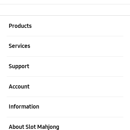
Buka
Footer Navigation
Products
Buka
Services
Buka
Support
Buka
Account
Buka
Information
Buka
About Slot Mahjong