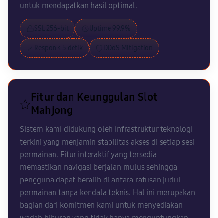
untuk mendapatkan hasil optimal.
SSL 256-bit
Uptime 99.9%
Respon < 5 detik
DDoS Mitigation
Fitur dan Keunggulan Slot
Mahjong
Sistem kami didukung oleh infrastruktur teknologi
terkini yang menjamin stabilitas akses di setiap sesi
permainan. Fitur interaktif yang tersedia
memastikan navigasi berjalan mulus sehingga
pengguna dapat beralih di antara ratusan judul
permainan tanpa kendala teknis. Hal ini merupakan
bagian dari komitmen kami untuk menyediakan
wadah hiburan yang tidak hanya menguntungkan