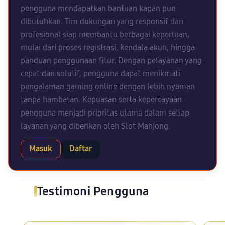
pengguna mendapatkan bantuan kapan pun
dibutuhkan. Tim dukungan yang responsif dan
profesional siap membantu berbagai keperluan,
mulai dari proses registrasi, kendala akun, hingga
panduan penggunaan fitur. Dengan pelayanan yang
cepat dan solutif, pengguna dapat menikmati
pengalaman gaming online dengan lebih nyaman
tanpa hambatan. Kepuasan serta kepercayaan
pengguna menjadi prioritas utama dalam setiap
layanan yang diberikan oleh Slot Mahjong.
Masuk
Daftar
Testimoni Pengguna