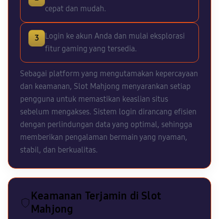
cepat dan mudah.
Login ke akun Anda dan mulai eksplorasi
fitur gaming yang tersedia.
Sebagai platform yang mengutamakan kepercayaan
dan keamanan, Slot Mahjong menyarankan setiap
pengguna untuk memastikan keaslian situs
sebelum mengakses. Sistem login dirancang efisien
dengan perlindungan data yang optimal, sehingga
memberikan pengalaman bermain yang nyaman,
stabil, dan berkualitas.
Keamanan Terjamin di Slot
Mahjong