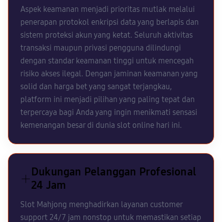
Aspek keamanan menjadi prioritas mutlak melalui
penerapan protokol enkripsi data yang berlapis dan
sistem proteksi akun yang ketat. Seluruh aktivitas
transaksi maupun privasi pengguna dilindungi
dengan standar keamanan tinggi untuk mencegah
risiko akses ilegal. Dengan jaminan keamanan yang
solid dan harga bet yang sangat terjangkau,
platform ini menjadi pilihan yang paling tepat dan
terpercaya bagi Anda yang ingin menikmati sensasi
kemenangan besar di dunia slot online hari ini.
Dukungan Pelanggan Profesional
24 Jam
Slot Mahjong menghadirkan layanan customer
support 24/7 jam nonstop untuk memastikan setiap