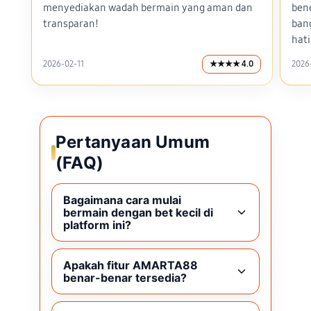
menyediakan wadah bermain yang aman dan
ben
transparan!
ban
hati
2026-02-11
★★★★ 4.0
2026
Pertanyaan Umum
(FAQ)
Bagaimana cara mulai
bermain dengan bet kecil di
platform ini?
Apakah fitur AMARTA88
benar-benar tersedia?