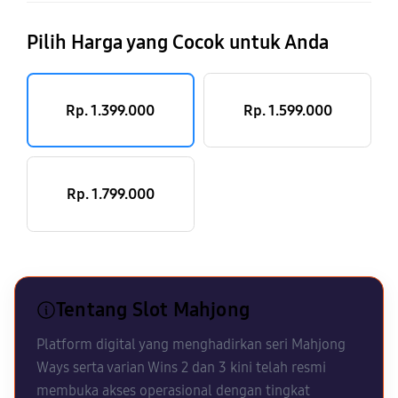
Pilih Harga yang Cocok untuk Anda
Rp. 1.399.000
Rp. 1.599.000
Rp. 1.799.000
Tentang Slot Mahjong
Platform digital yang menghadirkan seri Mahjong
Ways serta varian Wins 2 dan 3 kini telah resmi
membuka akses operasional dengan tingkat